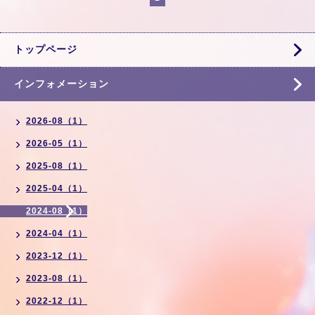
トップページ
インフォメーション
2026-08（1）
2026-05（1）
2025-08（1）
2025-04（1）
2024-08（1）
2024-04（1）
2023-12（1）
2023-08（1）
2022-12（1）