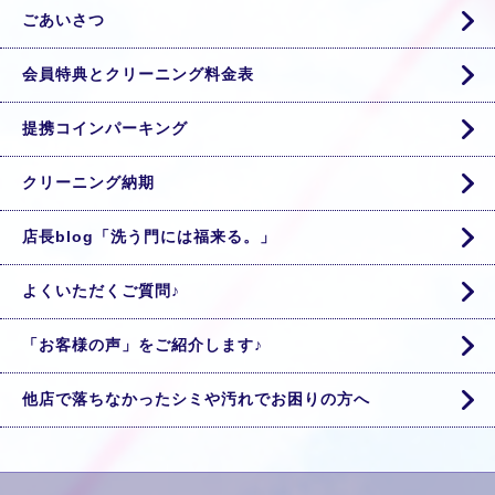
ごあいさつ
会員特典とクリーニング料金表
提携コインパーキング
クリーニング納期
店長blog「洗う門には福来る。」
よくいただくご質問♪
「お客様の声」をご紹介します♪
他店で落ちなかったシミや汚れでお困りの方へ