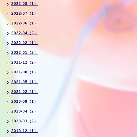
2022-08（1）
2022-07（1）
2022-06（1）
2022-04（2）
2022-02（1）
2022-01（2）
2021-12（2）
2021-08（1）
2021-05（1）
2021-02（1）
2020-09（1）
2020-04（2）
2020-03（2）
2019-12（1）