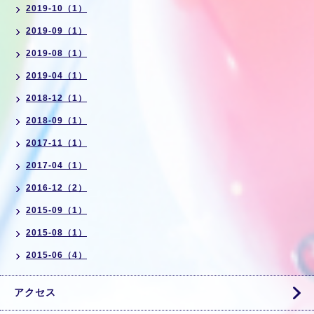
2019-10（1）
2019-09（1）
2019-08（1）
2019-04（1）
2018-12（1）
2018-09（1）
2017-11（1）
2017-04（1）
2016-12（2）
2015-09（1）
2015-08（1）
2015-06（4）
アクセス