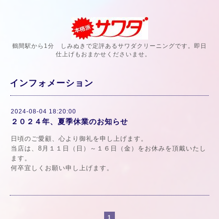
鶴間駅から1分 しみぬきで定評あるサワダクリーニングです。即日
仕上げもおまかせくださいませ。
インフォメーション
2024-08-04 18:20:00
２０２４年、夏季休業のお知らせ
日頃のご愛顧、心より御礼を申し上げます。
当店は、8月１１日（日）～１６日（金）をお休みを頂戴いたし
ます。
何卒宜しくお願い申し上げます。
1