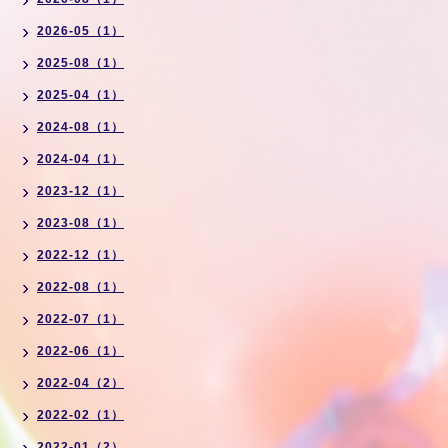
2026-05（1）
2025-08（1）
2025-04（1）
2024-08（1）
2024-04（1）
2023-12（1）
2023-08（1）
2022-12（1）
2022-08（1）
2022-07（1）
2022-06（1）
2022-04（2）
2022-02（1）
2022-01（2）