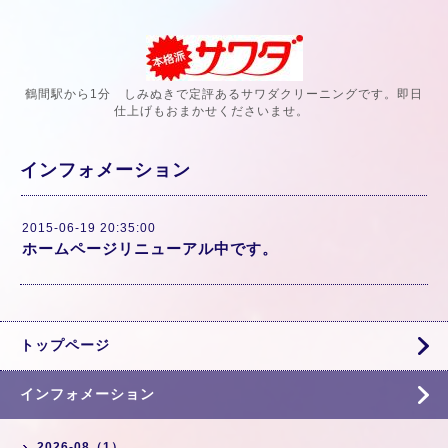
鶴間駅から1分 しみぬきで定評あるサワダクリーニングです。即日
仕上げもおまかせくださいませ。
インフォメーション
2015-06-19 20:35:00
ホームページリニューアル中です。
トップページ
インフォメーション
2026-08（1）