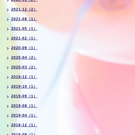
2021-12（2）
2021-08（1）
2021-05（1）
2021-02（1）
2020-09（1）
2020-04（2）
2020-03（2）
2019-12（1）
2019-10（1）
2019-09（1）
2019-08（1）
2019-04（1）
2018-12（1）
2018-09（1）